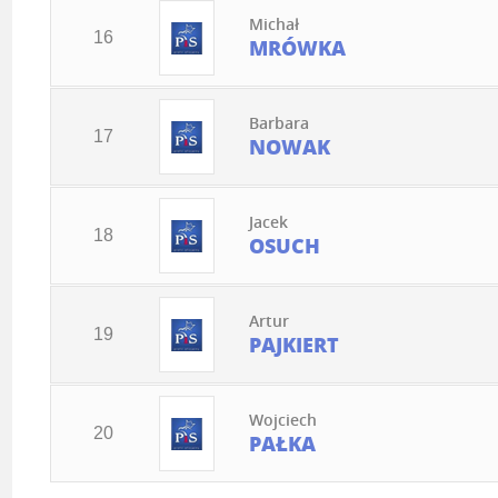
Michał
16
MRÓWKA
Barbara
17
NOWAK
Jacek
18
OSUCH
Artur
19
PAJKIERT
Wojciech
20
PAŁKA